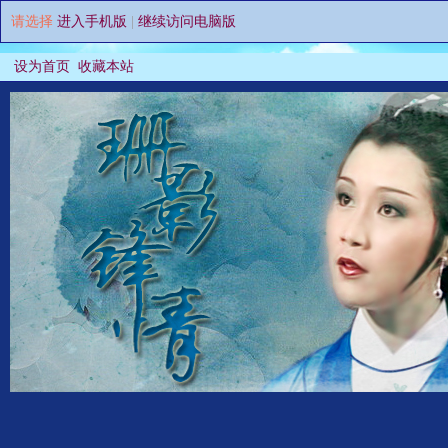
请选择
进入手机版
|
继续访问电脑版
设为首页
收藏本站