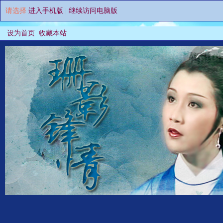
请选择
进入手机版
|
继续访问电脑版
设为首页
收藏本站