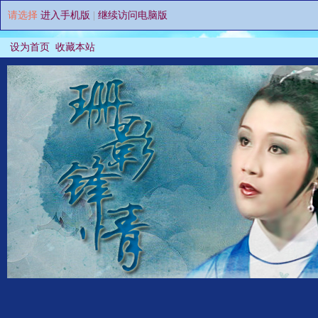
请选择
进入手机版
|
继续访问电脑版
设为首页
收藏本站