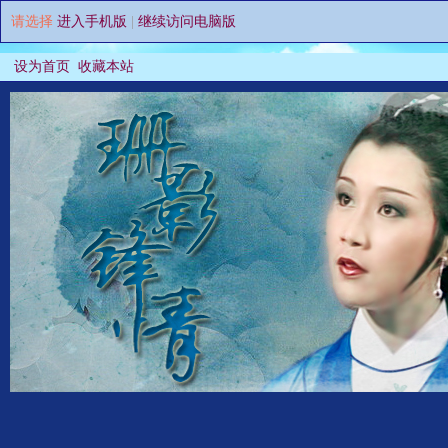
请选择
进入手机版
|
继续访问电脑版
设为首页
收藏本站