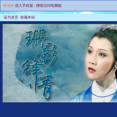
请选择
进入手机版
|
继续访问电脑版
设为首页
收藏本站