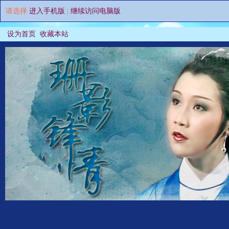
请选择
进入手机版
|
继续访问电脑版
设为首页
收藏本站