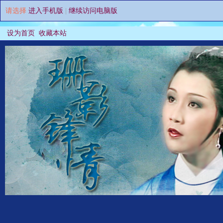
请选择
进入手机版
|
继续访问电脑版
设为首页
收藏本站