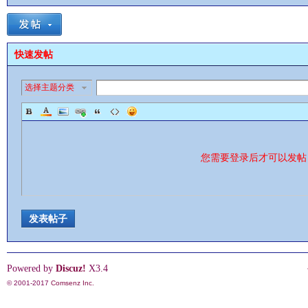
快速发帖
选择主题分类
影
您需要登录后才可以发
发表帖子
鋒
Powered by
Discuz!
X3.4
© 2001-2017
Comsenz Inc.