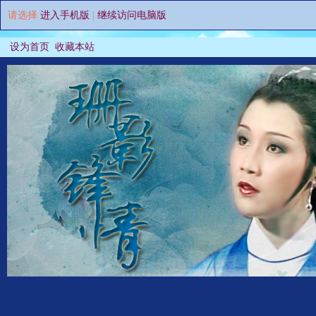
请选择
进入手机版
|
继续访问电脑版
设为首页
收藏本站