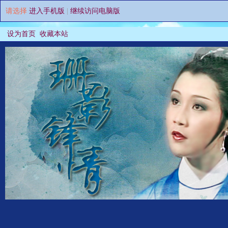
请选择
进入手机版
|
继续访问电脑版
设为首页
收藏本站