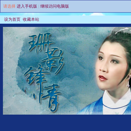
请选择
进入手机版
|
继续访问电脑版
设为首页
收藏本站