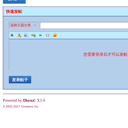
快速发帖
选择主题分类
影
您需要登录后才可以发
发表帖子
鋒
Powered by
Discuz!
X3.4
© 2001-2017
Comsenz Inc.